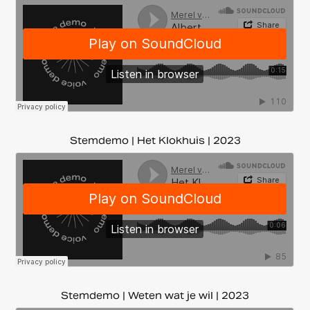
Stemdemo | Het Klokhuis | 2023
Stemdemo | Weten wat je wil | 2023