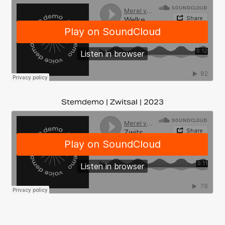
Stemdemo | Zwitsal | 2023